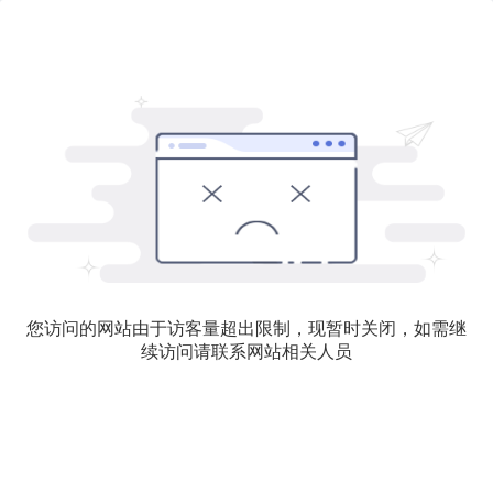
您访问的网站由于访客量超出限制，现暂时关闭，如需继
续访问请联系网站相关人员