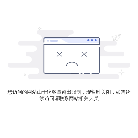
您访问的网站由于访客量超出限制，现暂时关闭，如需继
续访问请联系网站相关人员